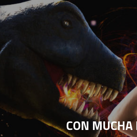
CON MUCHA 