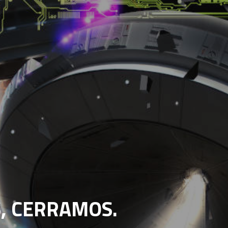
, CERRAMOS.